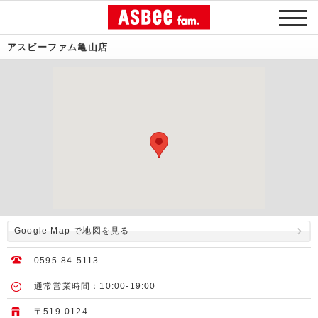
アスビーファム亀山店
Google Map で地図を見る
0595-84-5113
通常営業時間：10:00-19:00
〒519-0124