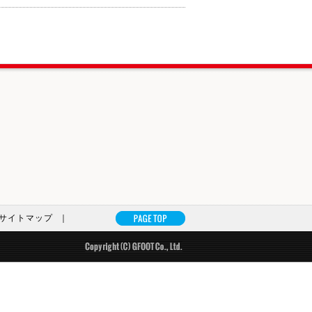
サイトマップ
｜