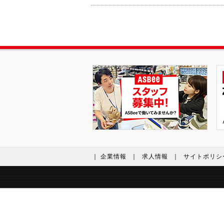
｜ 企業情報
｜
求人情報
｜
サイトポリシ