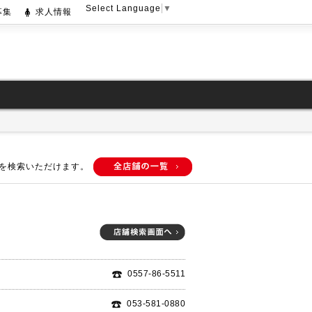
Select Language
▼
募集
求人情報
を検索いただけます。
0557-86-5511
053-581-0880