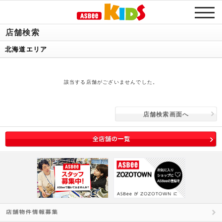
店舗検索
北海道エリア
該当する店舗がございませんでした。
店舗検索画面へ