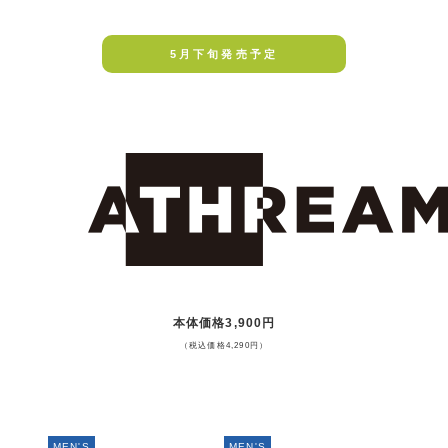
5月下旬発売予定
本体価格3,900円
（税込価格4,290円）
MEN'S
MEN'S