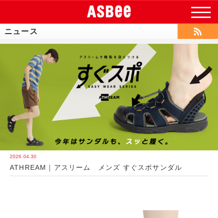
ニュース
2026.04.30
ATHREAM｜アスリーム メンズ すぐスポサンダル