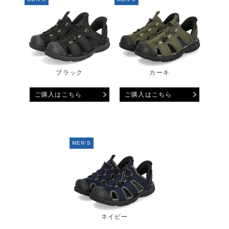
ブラック
カーキ
ご購入はこちら
ご購入はこちら
MEN'S
ネイビー