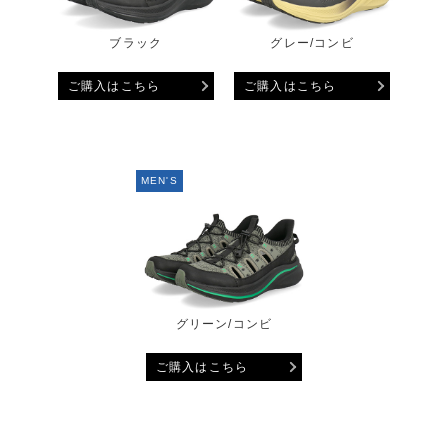
ブラック
グレー/コンビ
ご購入はこちら
ご購入はこちら
MEN'S
グリーン/コンビ
ご購入はこちら