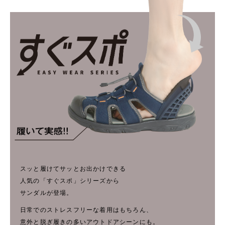
スッと履けてサッとお出かけできる
人気の「すぐスポ」シリーズから
サンダルが登場。
日常でのストレスフリーな着用はもちろん、
意外と脱ぎ履きの多いアウトドアシーンにも。