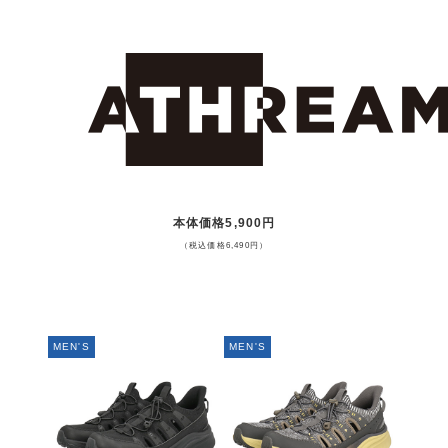
本体価格5,900円
（税込価格6,490円）
MEN'S
MEN'S