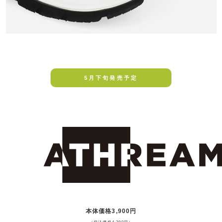
5月下旬発売予定
本体価格3,900円