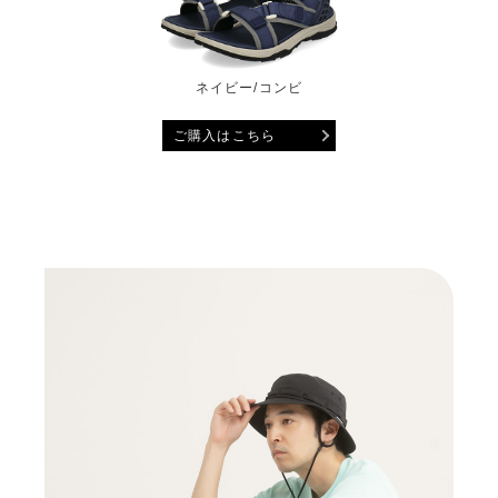
ネイビー/コンビ
ご購入はこちら