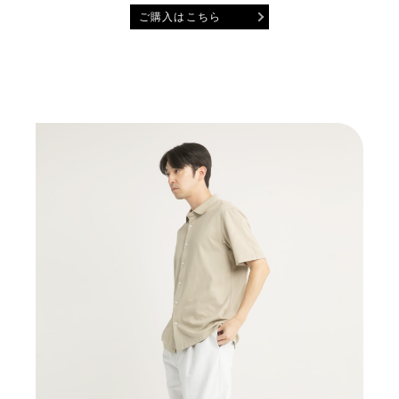
ご購入はこちら