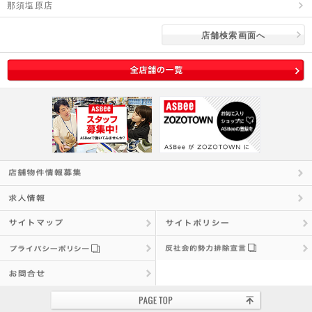
那須塩原店
店舗検索画面へ