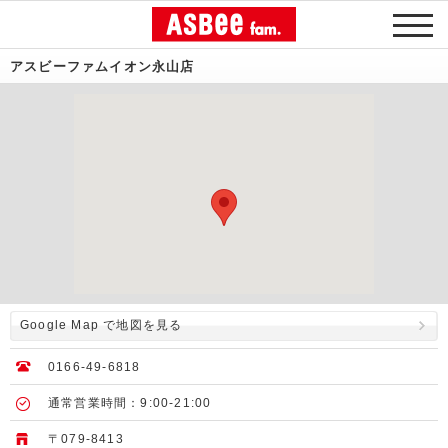
アスビーファムイオン永山店
Google Map で地図を見る
0166-49-6818
通常営業時間：9:00-21:00
〒079-8413