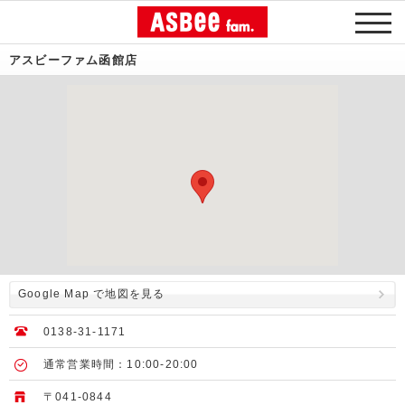
アスビーファム函館店
Google Map で地図を見る
0138-31-1171
通常営業時間：10:00-20:00
〒041-0844