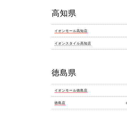
高知県
イオンモール高知店
イオンスタイル高知店
徳島県
イオンモール徳島店
徳島店