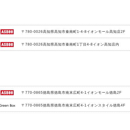
〒780-0026
高知県高知市秦南町1-4-8イオンモール高知店2F
〒780-0026
高知県高知市秦南町1丁目4-8イオン高知店内
〒770-0865
徳島県徳島市南末広町4-1イオンモール徳島2F
〒770-0865
徳島県徳島市南末広町4-1イオンスタイル徳島4F