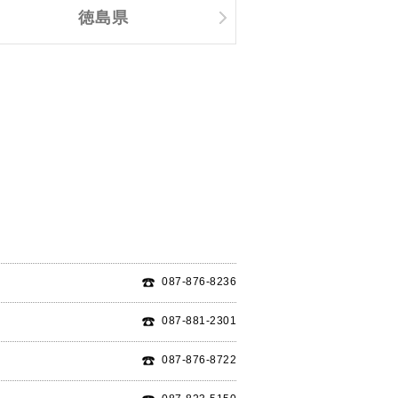
徳島県
087-876-8236
087-881-2301
087-876-8722