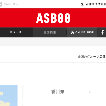
ASBEE KIDS
Greenbox
店舗物件情報
全国のグループ店舗
香川県