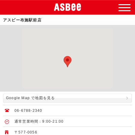
アスビー布施駅前店
Google Map で地図を見る
06-6788-2340
通常営業時間：9:00-21:00
〒577-0056