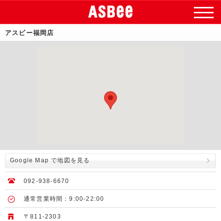
アスビー福岡店
Google Map で地図を見る
092-938-6670
通常営業時間：9:00-22:00
〒811-2303