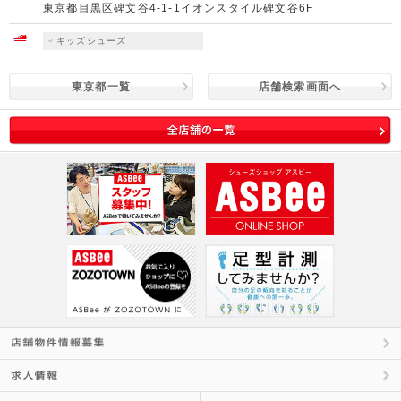
東京都目黒区碑文谷4-1-1イオンスタイル碑文谷6F
キッズシューズ
東京都一覧
店舗検索画面へ