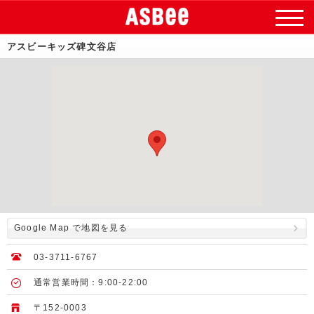
アスビーキッズ碑文谷店
Google Map で地図を見る
03-3711-6767
通常営業時間：9:00-22:00
〒152-0003